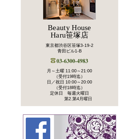
Beauty House
Haru笹塚店
東京都渋谷区笹塚3-19-2
青田ビル1-B
03-6300-4983
月～土曜 11:00～21:00
（受付19時迄）
日／祝日 10:00～20:00
（受付18時迄）
定休日 毎週火曜日
第2.第4月曜日