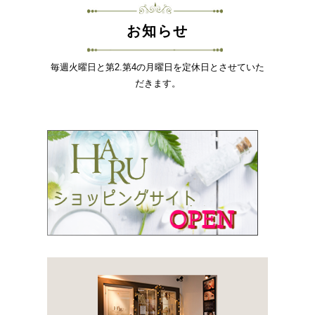
お知らせ
毎週火曜日と第2.第4の月曜日を定休日とさせていた
だきます。