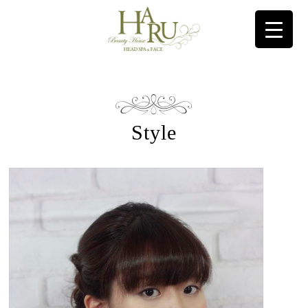
コンテンツに移動
Style