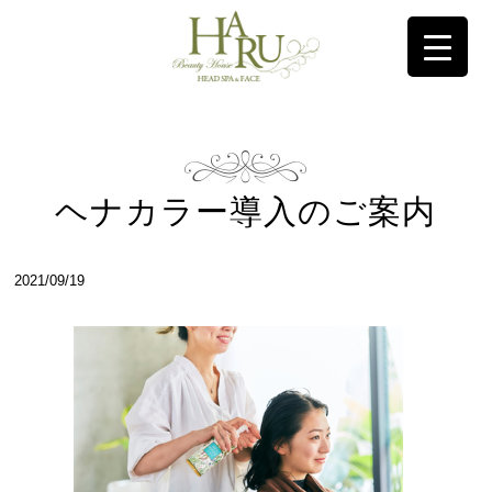
コンテンツに移動
ヘナカラー導入のご案内
2021/09/19