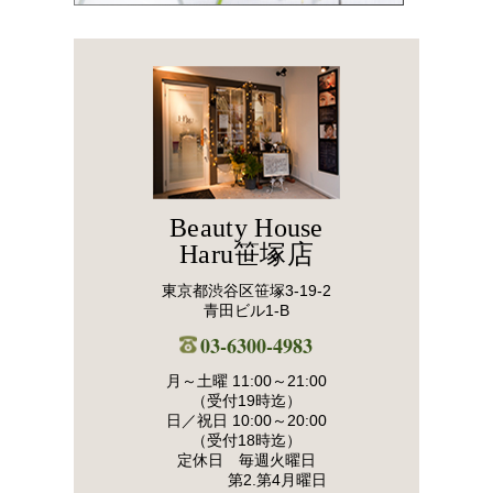
Beauty House
Haru笹塚店
東京都渋谷区笹塚3-19-2
青田ビル1-B
03-6300-4983
月～土曜 11:00～21:00
（受付19時迄）
日／祝日 10:00～20:00
（受付18時迄）
定休日 毎週火曜日
第2.第4月曜日