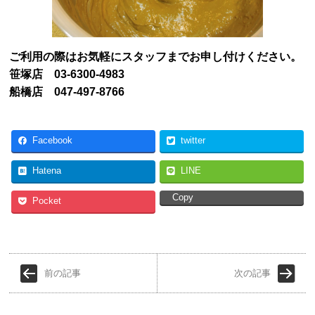
ご利用の際はお気軽にスタッフまでお申し付けください。
笹塚店 03-6300-4983
船橋店 047-497-8766
Facebook
twitter
Hatena
LINE
Copy
Pocket
前の記事
次の記事