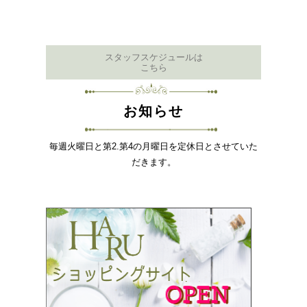
スタッフスケジュールは
こちら
お知らせ
毎週火曜日と第2.第4の月曜日を定休日とさせていた
だきます。