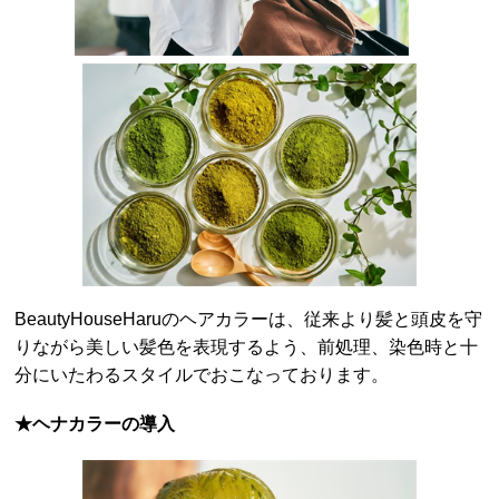
BeautyHouseHaruのヘアカラーは、従来より髪と頭皮を守
りながら美しい髪色を表現するよう、前処理、染色時と十
分にいたわるスタイルでおこなっております。
★ヘナカラーの導入