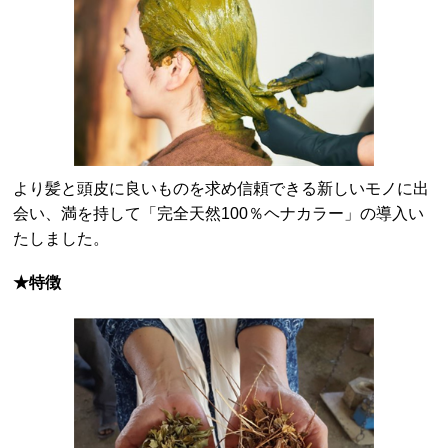
より髪と頭皮に良いものを求め信頼できる新しいモノに出
会い、満を持して「完全天然100％ヘナカラー」の導入い
たしました。
★特徴