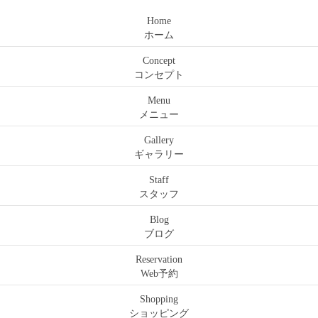
Home
ホーム
Concept
コンセプト
Menu
メニュー
Gallery
ギャラリー
Staff
スタッフ
Blog
ブログ
Reservation
Web予約
Shopping
ショッピング