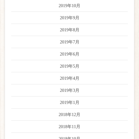
2019年10月
2019年9月
2019年8月
2019年7月
2019年6月
2019年5月
2019年4月
2019年3月
2019年1月
2018年12月
2018年11月
2018年10月