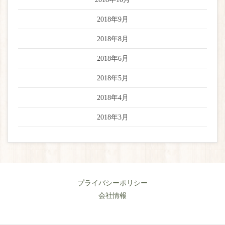
2018年9月
2018年8月
2018年6月
2018年5月
2018年4月
2018年3月
プライバシーポリシー
会社情報