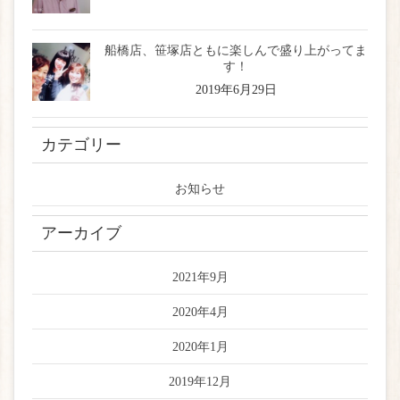
船橋店、笹塚店ともに楽しんで盛り上がってま
す！
2019年6月29日
カテゴリー
お知らせ
アーカイブ
2021年9月
2020年4月
2020年1月
2019年12月