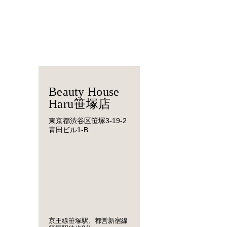
Beauty House
Haru笹塚店
東京都渋谷区笹塚3-19-2
青田ビル1-B
京王線笹塚駅、都営新宿線