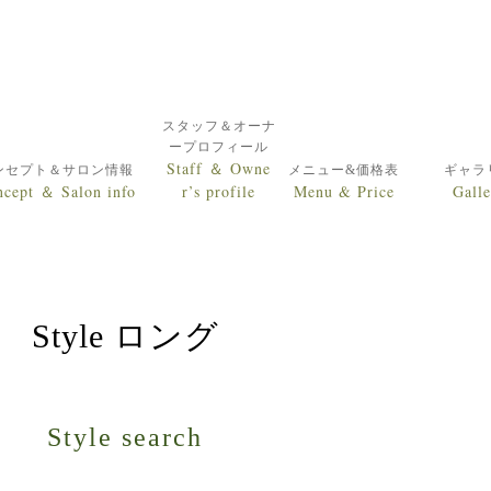
スタッフ＆オーナ
ープロフィール
Staff ＆ Owne
ンセプト＆サロン情報
メニュー&価格表
ギャラ
cept ＆ Salon info
r’s profile
Menu & Price
Galle
Style ロング
Style search