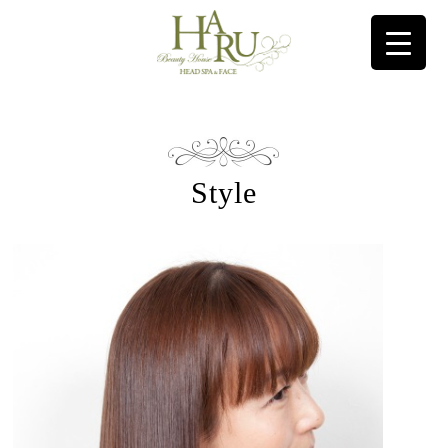
コンテンツに移動
Style