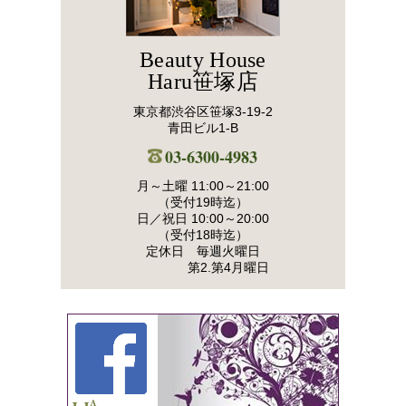
Beauty House
Haru笹塚店
東京都渋谷区笹塚3-19-2
青田ビル1-B
03-6300-4983
月～土曜 11:00～21:00
（受付19時迄）
日／祝日 10:00～20:00
（受付18時迄）
定休日 毎週火曜日
第2.第4月曜日