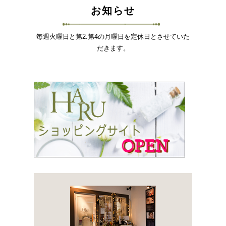
お知らせ
毎週火曜日と第2.第4の月曜日を定休日とさせていた
だきます。