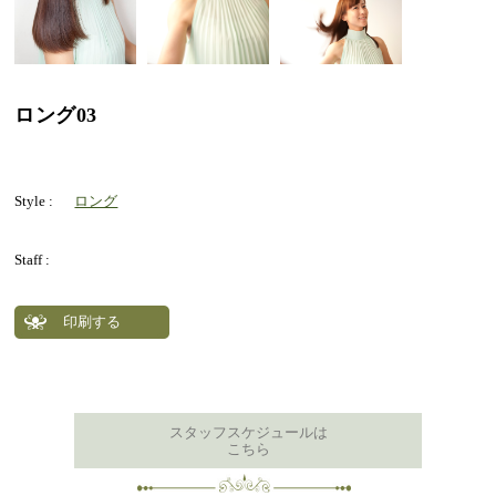
ロング03
Style :
ロング
Staff :
印刷する
スタッフスケジュールは
こちら